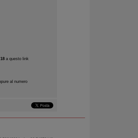
 18
a questo link
pure al numero