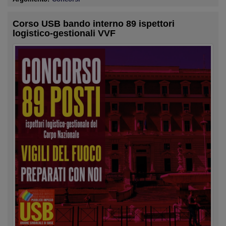
Corso USB bando interno 89 ispettori
logistico-gestionali VVF